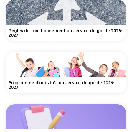
Règles de fonctionnement du service de garde 2026-
2027
Programme d'activités du service de garde 2026-
2027