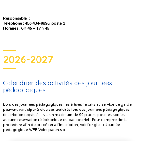
Responsable :
Téléphone : 450 434-8896, poste 1
Horaires : 6 h 45 – 17 h 45
2026-2027
Calendrier des activités des journées
pédagogiques
Lors des journées pédagogiques, les élèves inscrits au service de garde
peuvent
participer à diverses activités lors des journées pédagogiques
(inscription requise). Il y a un maximum de 90 places pour les sorties,
aucune réservation téléphonique ou par courriel. Pour comprendre la
procédure afin de procéder à l’inscription, voir l’onglet » Journée
pédagogique WEB Volet parents «