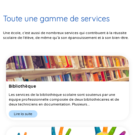
Toute une gamme de services
Une école, c’est aussi de nombreux services qui contribuent à la réussite
scolaire de l’élève, de même qu’à son épanouissement et à son bien-être.
Bibliothèque
Les services de la bibliothèque scolaire sont soutenus par une
équipe professionnelle composée de deux bibliothécaires et de
deux techniciens en documentation. Plusieurs...
Lire la suite