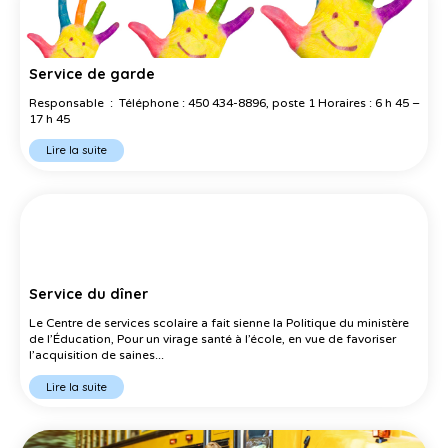
Service de garde
Responsable : Téléphone : 450 434-8896, poste 1 Horaires : 6 h 45 –
17 h 45
Lire la suite
Service du dîner
Le Centre de services scolaire a fait sienne la Politique du ministère
de l’Éducation, Pour un virage santé à l’école, en vue de favoriser
l’acquisition de saines...
Lire la suite