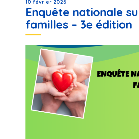
10 février 2026
Enquête nationale sur
familles – 3e édition