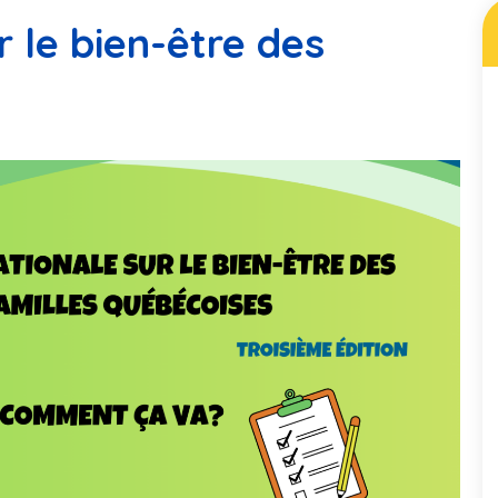
 le bien-être des