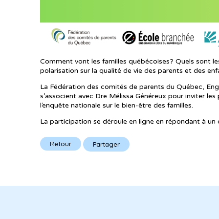
Comment vont les familles québécoises? Quels sont le
polarisation sur la qualité de vie des parents et des en
La Fédération des comités de parents du Québec, Engl
s’associent avec Dre Mélissa Généreux pour inviter les p
l’enquête nationale sur le bien-être des familles.
La participation se déroule en ligne en répondant à un 
Retour
Partager