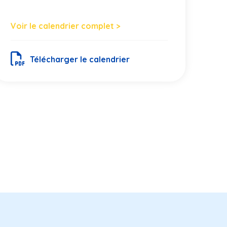
Voir le calendrier complet >
Télécharger le calendrier